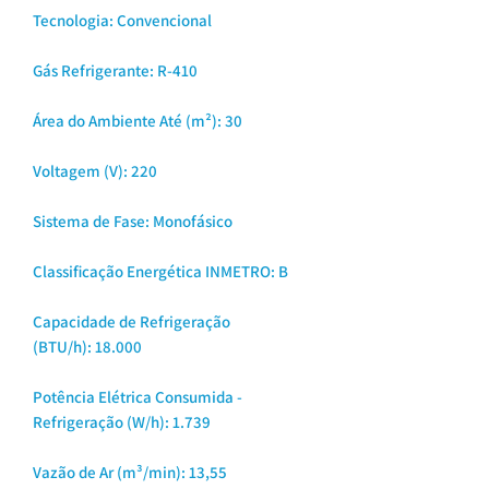
Tecnologia: Convencional
Gás Refrigerante: R-410
Área do Ambiente Até (m²): 30
Voltagem (V): 220
Sistema de Fase: Monofásico
Classificação Energética INMETRO: B
Capacidade de Refrigeração
(BTU/h): 18.000
Potência Elétrica Consumida -
Refrigeração (W/h): 1.739
Vazão de Ar (m³/min): 13,55