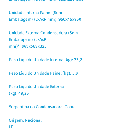
Unidade Interna Painel (Sem
Embalagem) (LxAxP mm): 950x45x950
Unidade Externa Condensadora (Sem
Embalagem) (LxAxP
mm)*: 869x589x325
Peso Líquido Unidade Interna (kg): 23,2
Peso Líquido Unidade Painel (kg): 5,9
Peso Líquido Unidade Externa
(kg): 49,25
Serpentina da Condensadora: Cobre
Origem: Nacional
LE