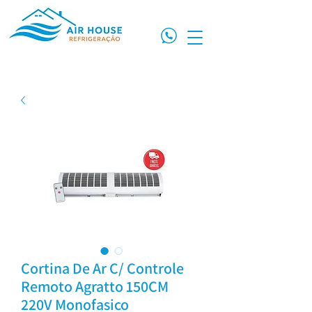
Cortina De Ar C/ Controle
Remoto Agratto 150CM
220V Monofasico