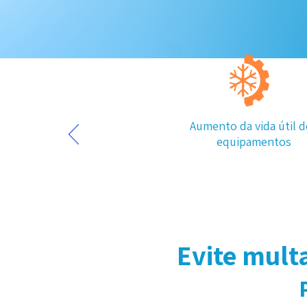
Aumento da vida útil d
equipamentos
Evite mult