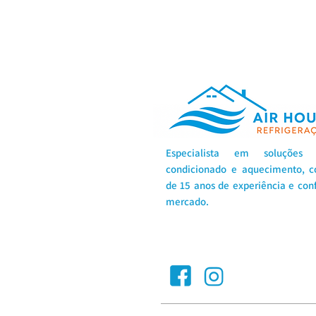
Especialista
em soluções 
condicionado e aquecimento, 
de 15 anos de experiência e con
mercado.