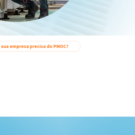
 sua empresa precisa do PMOC?