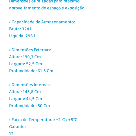
Dimensões otimizadas para máximo
aproveitamento de espaço e exposição.
• Capacidade de Armazenamento:
Bruta: 324 L
Liquida: 296 L
• Dimensões Externas:
Altura: 190,3 Cm
Largura: 52,5 Cm
Profundidade: 61,5 Cm
• Dimensões Internas:
Altura: 145,8 Cm
Largura: 44,5 Cm
Profundidade: 50 Cm
• Faixa de Temperatura: +2°C / +8°C
Garantia
12