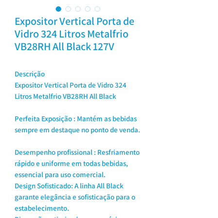
Expositor Vertical Porta de
Vidro 324 Litros Metalfrio
VB28RH All Black 127V
Descrição
Expositor Vertical Porta de Vidro 324
Litros Metalfrio VB28RH All Black
Perfeita Exposição : Mantém as bebidas
sempre em destaque no ponto de venda.
Desempenho profissional : Resfriamento
rápido e uniforme em todas bebidas,
essencial para uso comercial.
Design Sofisticado: A linha All Black
garante elegância e sofisticação para o
estabelecimento.