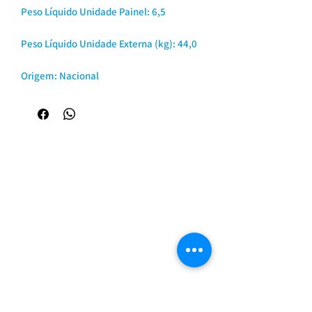
Peso Líquido Unidade Painel: 6,5
Peso Líquido Unidade Externa (kg): 44,0
Origem: Nacional