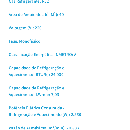
Gás Refrigerante: R32
Área do Ambiente até (M²): 40
Voltagem (V): 220
Fase: Monofásico
Classificação Energética INMETRO: A
Capacidade de Refrigeração e
Aquecimento (BTU/h): 24.000
Capacidade de Refrigeração e
Aquecimento (kWh/h): 7,03
Potência Elétrica Consumida -
Refrigeração e Aquecimento (W): 2.860
Vazão de Ar máxima (m³/min): 20,83 /