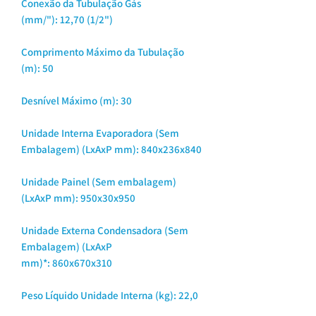
Conexão da Tubulação Gás
(mm/"): 12,70 (1/2")
Comprimento Máximo da Tubulação
(m): 50
Desnível Máximo (m): 30
Unidade Interna Evaporadora (Sem
Embalagem) (LxAxP mm): 840x236x840
Unidade Painel (Sem embalagem)
(LxAxP mm): 950x30x950
Unidade Externa Condensadora (Sem
Embalagem) (LxAxP
mm)*: 860x670x310
Peso Líquido Unidade Interna (kg): 22,0