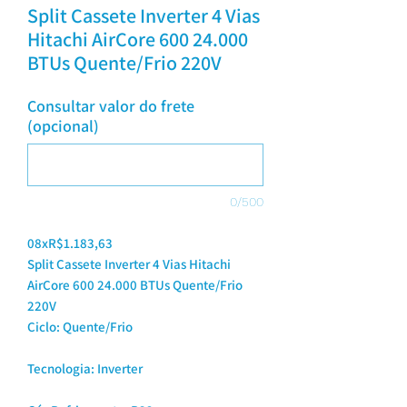
Split Cassete Inverter 4 Vias
Hitachi AirCore 600 24.000
BTUs Quente/Frio 220V
Consultar valor do frete
(opcional)
0/500
08xR$1.183,63
Split Cassete Inverter 4 Vias Hitachi
AirCore 600 24.000 BTUs Quente/Frio
220V
Ciclo: Quente/Frio
Tecnologia: Inverter