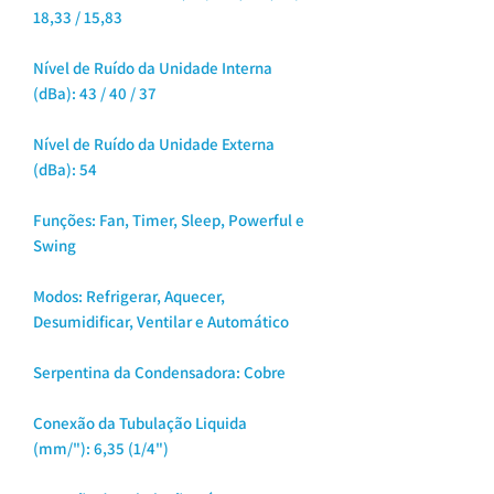
18,33 / 15,83
Nível de Ruído da Unidade Interna
(dBa): 43 / 40 / 37
Nível de Ruído da Unidade Externa
(dBa): 54
Funções: Fan, Timer, Sleep, Powerful e
Swing
Modos: Refrigerar, Aquecer,
Desumidificar, Ventilar e Automático
Serpentina da Condensadora: Cobre
Conexão da Tubulação Liquida
(mm/"): 6,35 (1/4")