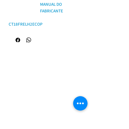
MANUAL DO
FABRICANTE
CT18FRELH2ECOP