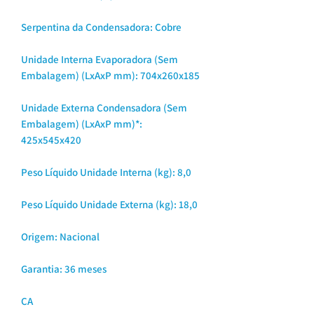
Serpentina da Condensadora:
Cobre
Unidade Interna Evaporadora (Sem
Embalagem) (LxAxP mm):
704x260x185
Unidade Externa Condensadora (Sem
Embalagem) (LxAxP mm)*:
425x545x420
Peso Líquido Unidade Interna (kg):
8,0
Peso Líquido Unidade Externa (kg):
18,0
Origem:
Nacional
Garantia: 36 meses
CA