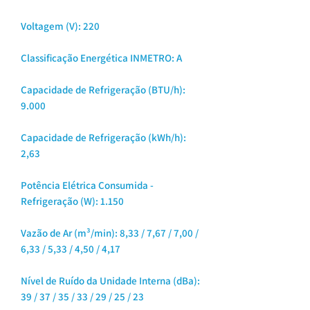
Voltagem (V):
220
Classificação Energética INMETRO:
A
Capacidade de Refrigeração (BTU/h):
9.000
Capacidade de Refrigeração (kWh/h):
2,63
Potência Elétrica Consumida -
Refrigeração (W):
1.150
Vazão de Ar (m³/min):
8,33 / 7,67 / 7,00 /
6,33 / 5,33 / 4,50 / 4,17
Nível de Ruído da Unidade Interna (dBa):
39 / 37 / 35 / 33 / 29 / 25 / 23