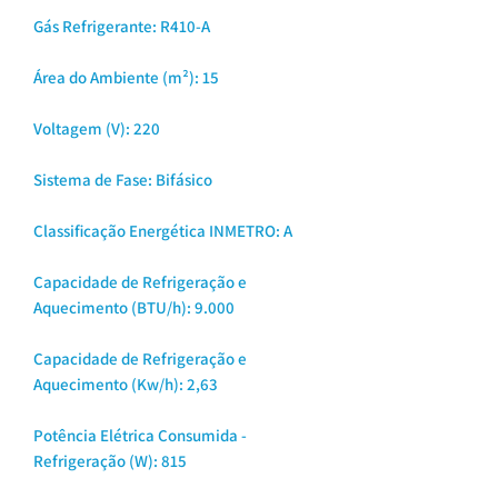
Gás Refrigerante: R410-A
Área do Ambiente (m²): 15
Voltagem (V): 220
Sistema de Fase: Bifásico
Classificação Energética INMETRO: A
Capacidade de Refrigeração e
Aquecimento (BTU/h): 9.000
Capacidade de Refrigeração e
Aquecimento (Kw/h): 2,63
Potência Elétrica Consumida -
Refrigeração (W): 815