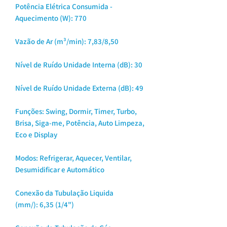
Potência Elétrica Consumida -
Aquecimento (W): 770
Vazão de Ar (m³/min): 7,83/8,50
Nível de Ruído Unidade Interna (dB): 30
Nível de Ruído Unidade Externa (dB): 49
Funções: Swing, Dormir, Timer, Turbo,
Brisa, Siga-me, Potência, Auto Limpeza,
Eco e Display
Modos: Refrigerar, Aquecer, Ventilar,
Desumidificar e Automático
Conexão da Tubulação Liquida
(mm/): 6,35 (1/4")