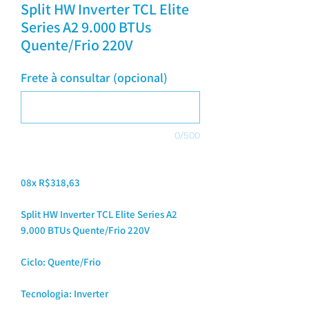
Split HW Inverter TCL Elite
Series A2 9.000 BTUs
Quente/Frio 220V
Frete à consultar (opcional)
0/500
08x R$318,63
Split HW Inverter TCL Elite Series A2
9.000 BTUs Quente/Frio 220V
Ciclo: Quente/Frio
Tecnologia: Inverter