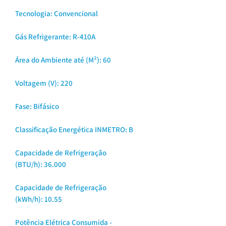
Tecnologia: Convencional
Gás Refrigerante: R-410A
Área do Ambiente até (M²): 60
Voltagem (V): 220
Fase: Bifásico
Classificação Energética INMETRO: B
Capacidade de Refrigeração
(BTU/h): 36.000
Capacidade de Refrigeração
(kWh/h): 10.55
Potência Elétrica Consumida -