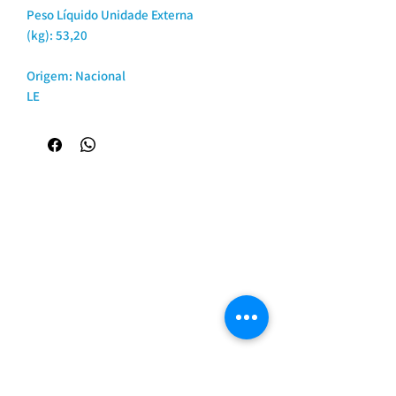
Peso Líquido Unidade Externa
(kg): 53,20
Origem: Nacional
LE